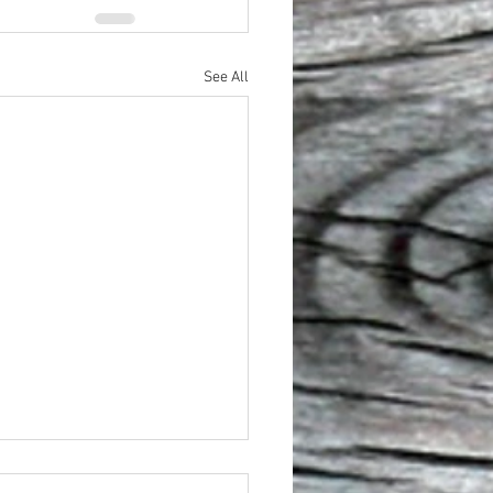
See All