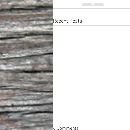
Recent Posts
6 Comments